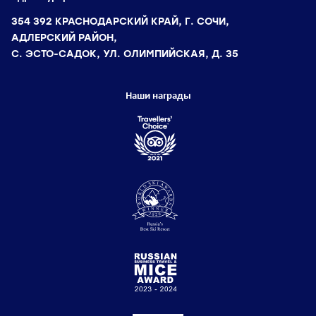
354 392 КРАСНОДАРСКИЙ КРАЙ, Г. СОЧИ,
АДЛЕРСКИЙ РАЙОН,
С. ЭСТО-САДОК, УЛ. ОЛИМПИЙСКАЯ, Д. 35
Наши награды