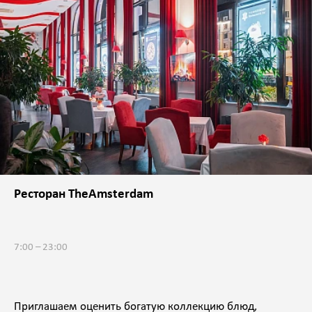
Ресторан TheAmsterdam
7:00 – 23:00
Приглашаем оценить богатую коллекцию блюд,