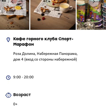
Кафе горного клуба Спорт-
Марафон
Роза Долина, Набережная Панорама,
дом 4 (вход со стороны набережной)
9:00 - 20:00
Возраст
0+