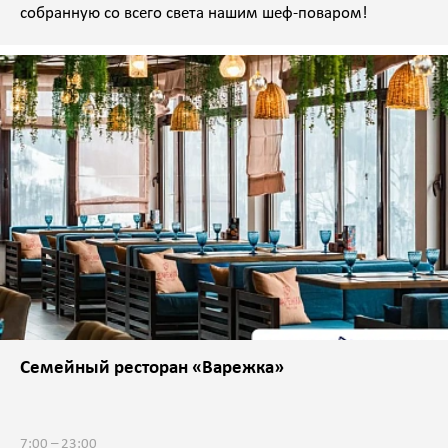
собранную со всего света нашим шеф-поваром!
Семейный ресторан «Варежка»
7:00 – 23:00