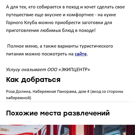
А для тех, кто собирается в поход и хочет сделать свое
путешествие еще вкуснее и комфортнее - на кухне
Горного Клуба можно приобрести заготовки для
приготовления любимых блюд в походе!
Полное меню, а также варианты туристического
питания можно посмотреть на
сайте
.
Услугу оказывает ООО «ЭКИПЦЕНТР»
Как добраться
Роза Долина, Набережная Панорама, дом 4 (вход со стороны
набережной)
Похожие места развлечений