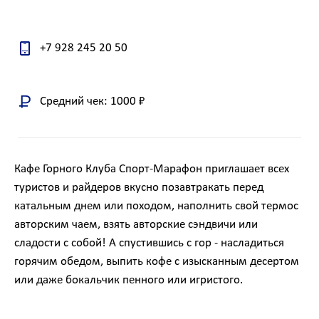
+7 928 245 20 50
Средний чек: 1000 ₽
Кафе Горного Клуба Спорт-Марафон приглашает всех
туристов и райдеров вкусно позавтракать перед
катальным днем или походом, наполнить свой термос
авторским чаем, взять авторские сэндвичи или
сладости с собой! А спустившись с гор - насладиться
горячим обедом, выпить кофе с изысканным десертом
или даже бокальчик пенного или игристого.