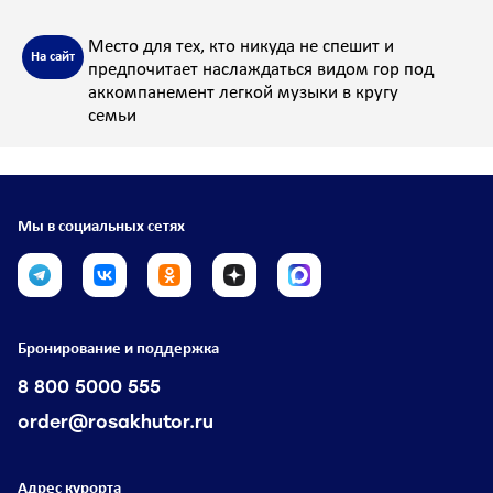
Место для тех, кто никуда не спешит и
На сайт
предпочитает наслаждаться видом гор под
аккомпанемент легкой музыки в кругу
семьи
Мы в социальных сетях
Бронирование и поддержка
8 800 5000 555
order@rosakhutor.ru
Адрес курорта