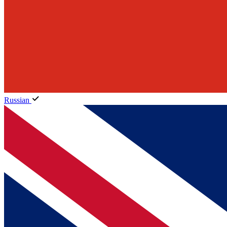
Russian