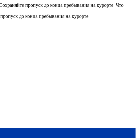
 Сохраняйте пропуск до конца пребывания на курорте. Что
 пропуск до конца пребывания на курорте.