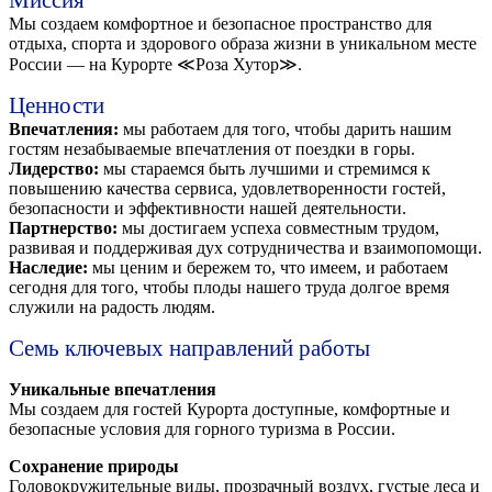
Мы создаем комфортное и безопасное пространство для
отдыха, спорта и здорового образа жизни в уникальном месте
России — на Курорте ≪Роза Хутор≫.
Ценности
Впечатления:
мы работаем для того, чтобы дарить нашим
гостям незабываемые впечатления от поездки в горы.
Лидерство:
мы стараемся быть лучшими и стремимся к
повышению качества сервиса, удовлетворенности гостей,
безопасности и эффективности нашей деятельности.
Партнерство:
мы достигаем успеха совместным трудом,
развивая и поддерживая дух сотрудничества и взаимопомощи.
Наследие:
мы ценим и бережем то, что имеем, и работаем
сегодня для того, чтобы плоды нашего труда долгое время
служили на радость людям.
Семь ключевых направлений работы
Уникальные впечатления
Мы создаем для гостей Курорта доступные, комфортные и
безопасные условия для горного туризма в России.
Сохранение природы
Головокружительные виды, прозрачный воздух, густые леса и