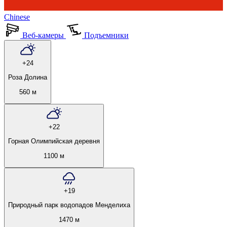
Chinese
Веб-камеры
Подъемники
+24
Роза Долина
560 м
+22
Горная Олимпийская деревня
1100 м
+19
Природный парк водопадов Менделиха
1470 м