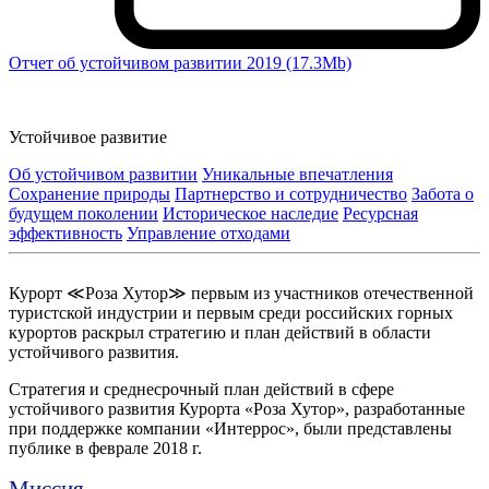
Отчет об устойчивом развитии 2019 (17.3Mb)
Устойчивое развитие
Об устойчивом развитии
Уникальные впечатления
Сохранение природы
Партнерство и сотрудничество
Забота о
будущем поколении
Историческое наследие
Ресурсная
эффективность
Управление отходами
Курорт ≪Роза Хутор≫ первым из участников отечественной
туристской индустрии и первым среди российских горных
курортов раскрыл стратегию и план действий в области
устойчивого развития.
Стратегия и среднесрочный план действий в сфере
устойчивого развития Курорта «Роза Хутор», разработанные
при поддержке компании «Интеррос», были представлены
публике в феврале 2018 г.
Миссия