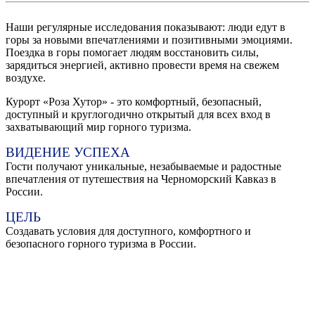
Наши регулярные исследования показывают: люди едут в
горы за новыми впечатлениями и позитивными эмоциями.
Поездка в горы помогает людям восстановить силы,
зарядиться энергией, активно провести время на свежем
воздухе.
Курорт «Роза Хутор» - это комфортный, безопасный,
доступный и круглогодично открытый для всех вход в
захватывающий мир горного туризма.
ВИДЕНИЕ УСПЕХА
Гости получают уникальные, незабываемые и радостные
впечатления от путешествия на Черноморский Кавказ в
России.
ЦЕЛЬ
Создавать условия для доступного, комфортного и
безопасного горного туризма в России.