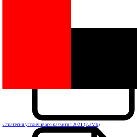
Стратегия устойчивого развития 2021 (2.3Mb)