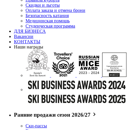
Скидки и льготы
Оплата заказа и отмена брони
Безопасность катания
Медицинская помощь
Студенческая программа
ДЛЯ БИЗНЕСА
Вакансии
КОНТАКТЫ
Наши награды
Ранние продажи сезон 2026/27
Ски-пассы