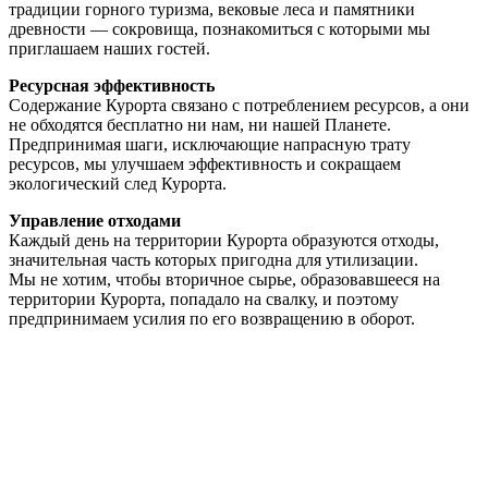
традиции горного туризма, вековые леса и памятники
древности — сокровища, познакомиться с которыми мы
приглашаем наших гостей.
Ресурсная эффективность
Содержание Курорта связано с потреблением ресурсов, а они
не обходятся бесплатно ни нам, ни нашей Планете.
Предпринимая шаги, исключающие напрасную трату
ресурсов, мы улучшаем эффективность и сокращаем
экологический след Курорта.
Управление отходами
Каждый день на территории Курорта образуются отходы,
значительная часть которых пригодна для утилизации.
Мы не хотим, чтобы вторичное сырье, образовавшееся на
территории Курорта, попадало на свалку, и поэтому
предпринимаем усилия по его возвращению в оборот.