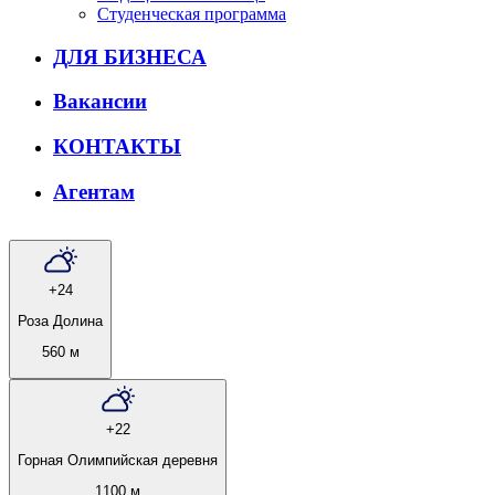
Студенческая программа
ДЛЯ БИЗНЕСА
Вакансии
КОНТАКТЫ
Агентам
+24
Роза Долина
560 м
+22
Горная Олимпийская деревня
1100 м