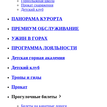
Горнолыжная школа
Прокат снаряжения
Детский клуб
ПАНОРАМА КУРОРТА
ПРЕМИУМ ОБСЛУЖИВАНИЕ
УЖИН В ГОРАХ
ПРОГРАММА ЛОЯЛЬНОСТИ
Детская горная академия
Детский клуб
Тропы и гиды
Прокат
Прогулочные билеты
Билеты на канатные дороги