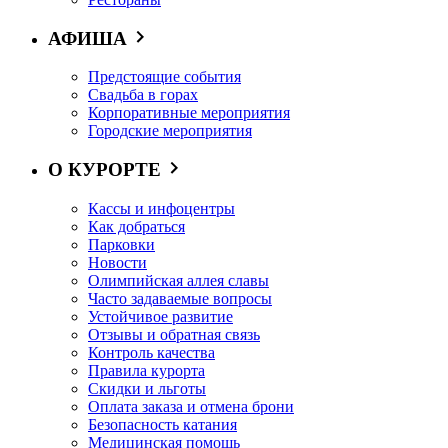
АФИША
Предстоящие события
Свадьба в горах
Корпоративные мероприятия
Городские мероприятия
О КУРОРТЕ
Кассы и инфоцентры
Как добраться
Парковки
Новости
Олимпийская аллея славы
Часто задаваемые вопросы
Устойчивое развитие
Отзывы и обратная связь
Контроль качества
Правила курорта
Скидки и льготы
Оплата заказа и отмена брони
Безопасность катания
Медицинская помощь