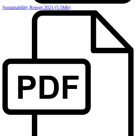
Sustainability Report 2021 (5.5Mb)