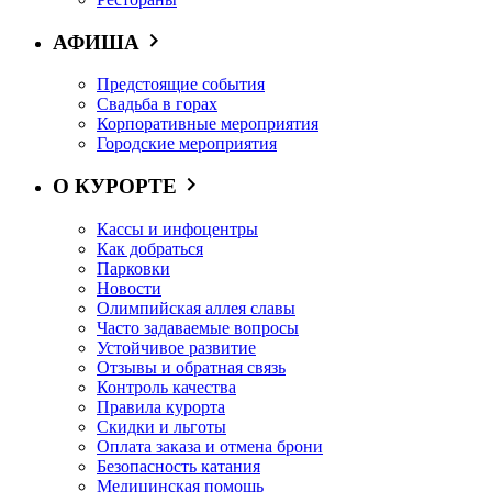
АФИША
Предстоящие события
Свадьба в горах
Корпоративные мероприятия
Городские мероприятия
О КУРОРТЕ
Кассы и инфоцентры
Как добраться
Парковки
Новости
Олимпийская аллея славы
Часто задаваемые вопросы
Устойчивое развитие
Отзывы и обратная связь
Контроль качества
Правила курорта
Скидки и льготы
Оплата заказа и отмена брони
Безопасность катания
Медицинская помощь