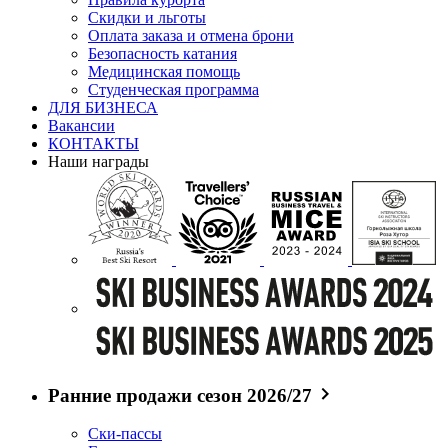
Скидки и льготы
Оплата заказа и отмена брони
Безопасность катания
Медицинская помощь
Студенческая программа
ДЛЯ БИЗНЕСА
Вакансии
КОНТАКТЫ
Наши награды
Ранние продажи сезон 2026/27
Ски-пассы