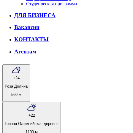
Студенческая программа
ДЛЯ БИЗНЕСА
Вакансии
КОНТАКТЫ
Агентам
+24
Роза Долина
560 м
+22
Горная Олимпийская деревня
1100 м