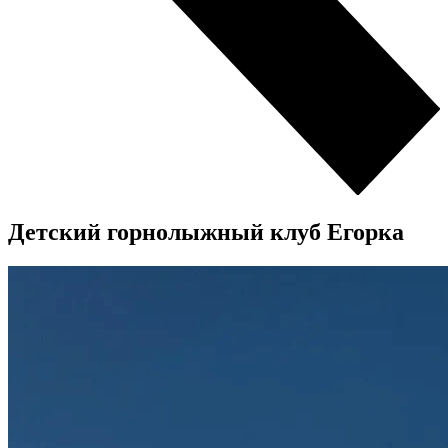
Детский горнолыжный клуб Егорка