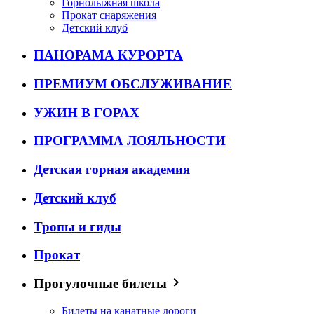
Горнолыжная школа
Прокат снаряжения
Детский клуб
ПАНОРАМА КУРОРТА
ПРЕМИУМ ОБСЛУЖИВАНИЕ
УЖИН В ГОРАХ
ПРОГРАММА ЛОЯЛЬНОСТИ
Детская горная академия
Детский клуб
Тропы и гиды
Прокат
Прогулочные билеты
Билеты на канатные дороги