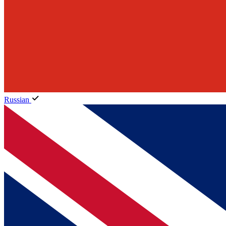
Russian