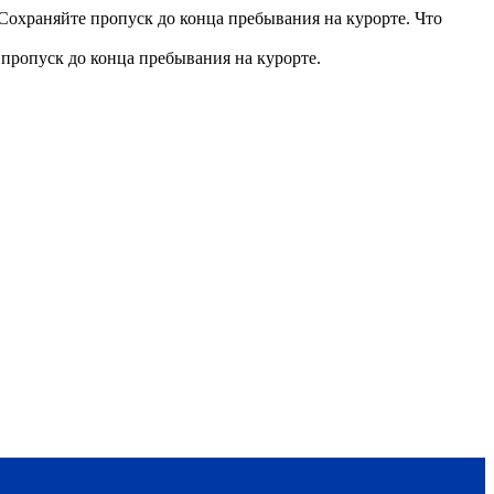
 Сохраняйте пропуск до конца пребывания на курорте. Что
 пропуск до конца пребывания на курорте.