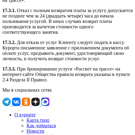
на трассе»:
17.3.1.
Отказ с полным возвратом платы за услугу допускается
не позднее чем за 24 (двадцать четыре) часа до начала
пользования услугой. В иных случаях возврат платы
производится за вычетом стоимости одного
соответствующего занятия.
17.3.2.
Для отказа от услуг Клиенту следует подать в кассу
Курорта письменное заявление с приложением документа об
оплате услуг, предъявить документ, удостоверяющий свою
личность, и получить возврат стоимости услуг.
17.3.3.
При бронировании услуги «Рассвет на трассе» на
интернет-сайте Общества правила возврата указаны в пункте
2.4 Раздела II Правил.
Мы в социальных сетях
О курорте
Карта троп
Как добраться
Новости