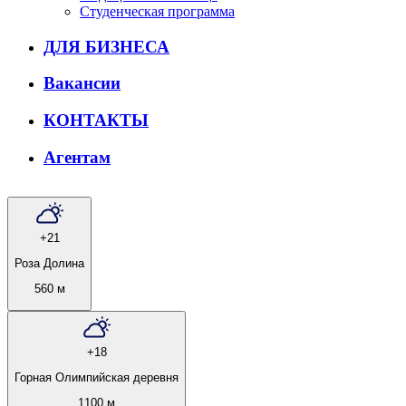
Студенческая программа
ДЛЯ БИЗНЕСА
Вакансии
КОНТАКТЫ
Агентам
+21
Роза Долина
560 м
+18
Горная Олимпийская деревня
1100 м