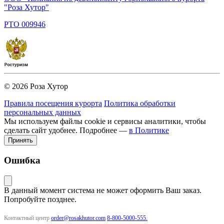
"Роза Хутор"
PTO 009946
© 2026 Роза Хутор
Правила посещения курорта
Политика обработки
персональных данных
Мы используем файлы cookie и сервисы аналитики, чтобы
сделать сайт удобнее. Подробнее —
в Политике
Принять
Ошибка
В данный момент система не может оформить Ваш заказ.
Попробуйте позднее.
Контактный центр
order@rosakhutor.com
8-800-5000-555.