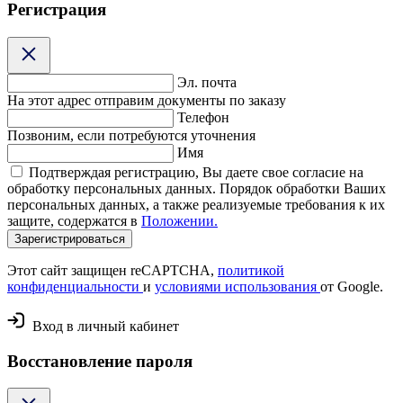
Регистрация
Эл. почта
На этот адрес отправим документы по заказу
Телефон
Позвоним, если потребуются уточнения
Имя
Подтверждая регистрацию, Вы даете свое согласие на
обработку персональных данных. Порядок обработки Ваших
персональных данных, а также реализуемые требования к их
защите, содержатся в
Положении.
Зарегистрироваться
Этот сайт защищен reCAPTCHA,
политикой
конфиденциальности
и
условиями использования
от Google.
Вход в личный кабинет
Восстановление пароля