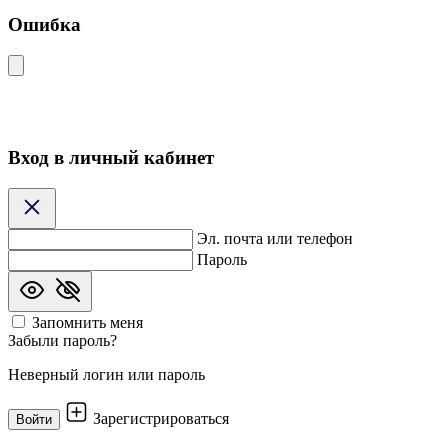
Ошибка
Вход в личный кабинет
Эл. почта или телефон
Пароль
Запомнить меня
Забыли пароль?
Неверный логин или пароль
Зарегистрироваться
Войти