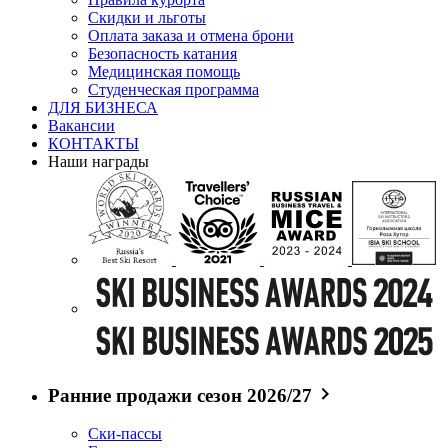
Скидки и льготы
Оплата заказа и отмена брони
Безопасность катания
Медицинская помощь
Студенческая программа
ДЛЯ БИЗНЕСА
Вакансии
КОНТАКТЫ
Наши награды
Ранние продажи сезон 2026/27
Ски-пассы