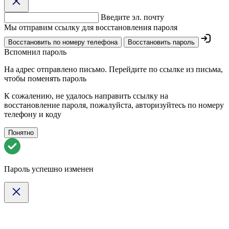
Введите эл. почту
Мы отправим ссылку для восстановления пароля
Восстановить по номеру телефона
Восстановить пароль
Вспомнил пароль
На адрес
отправлено письмо. Перейдите по ссылке из письма,
чтобы поменять пароль
К сожалению, не удалось направить ссылку на
восстановление пароля, пожалуйста, авторизуйтесь по номеру
телефону и коду
Понятно
Пароль успешно изменен