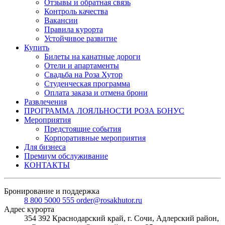
Отзывы и обратная связь
Контроль качества
Вакансии
Правила курорта
Устойчивое развитие
Купить
Билеты на канатные дороги
Отели и апартаменты
Свадьба на Роза Хутор
Студенческая программа
Оплата заказа и отмена брони
Развлечения
ПРОГРАММА ЛОЯЛЬНОСТИ РОЗА БОНУС
Мероприятия
Предстоящие события
Корпоративные мероприятия
Для бизнеса
Премиум обслуживание
КОНТАКТЫ
Бронирование и поддержка
8 800 5000 555
order@rosakhutor.ru
Адрес курорта
354 392 Краснодарский край, г. Сочи, Адлерский район,