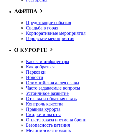
АФИША
Предстоящие события
Свадьба в горах
Корпоративные мероприятия
Городские мероприятия
О КУРОРТЕ
Кассы и инфоцентры
Как добраться
Парковки
Новости
Олимпийская аллея славы
Часто задаваемые вопросы
Устойчивое развитие
Отзывы и обратная связь
Контроль качества
Правила курорта
Скидки и льготы
Оплата заказа и отмена брони
Безопасность катания
Медицинская помощь