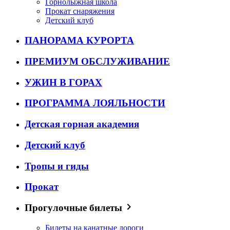
Горнолыжная школа
Прокат снаряжения
Детский клуб
ПАНОРАМА КУРОРТА
ПРЕМИУМ ОБСЛУЖИВАНИЕ
УЖИН В ГОРАХ
ПРОГРАММА ЛОЯЛЬНОСТИ
Детская горная академия
Детский клуб
Тропы и гиды
Прокат
Прогулочные билеты
Билеты на канатные дороги