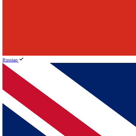
Russian