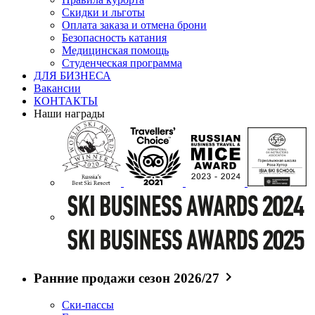
Скидки и льготы
Оплата заказа и отмена брони
Безопасность катания
Медицинская помощь
Студенческая программа
ДЛЯ БИЗНЕСА
Вакансии
КОНТАКТЫ
Наши награды
Ранние продажи сезон 2026/27
Ски-пассы