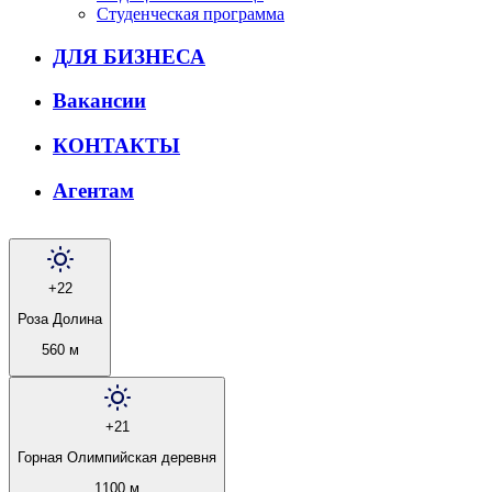
Студенческая программа
ДЛЯ БИЗНЕСА
Вакансии
КОНТАКТЫ
Агентам
+22
Роза Долина
560 м
+21
Горная Олимпийская деревня
1100 м