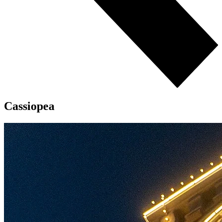
Cassiopea