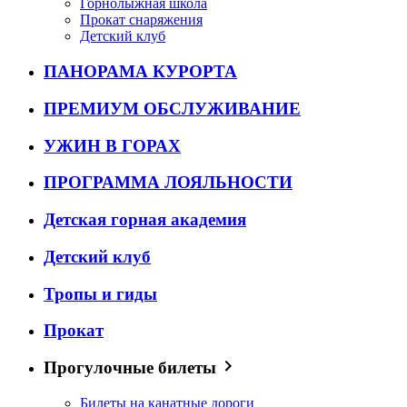
Горнолыжная школа
Прокат снаряжения
Детский клуб
ПАНОРАМА КУРОРТА
ПРЕМИУМ ОБСЛУЖИВАНИЕ
УЖИН В ГОРАХ
ПРОГРАММА ЛОЯЛЬНОСТИ
Детская горная академия
Детский клуб
Тропы и гиды
Прокат
Прогулочные билеты
Билеты на канатные дороги