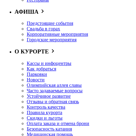
АФИША
Предстоящие события
Свадьба в горах
Корпоративные мероприятия
Городские мероприятия
О КУРОРТЕ
Кассы и инфоцентры
Как добраться
Парковки
Новости
Олимпийская аллея славы
Часто задаваемые вопросы
Устойчивое развитие
Отзывы и обратная связь
Контроль качества
Правила курорта
Скидки и льготы
Оплата заказа и отмена брони
Безопасность катания
Медицинская помощь