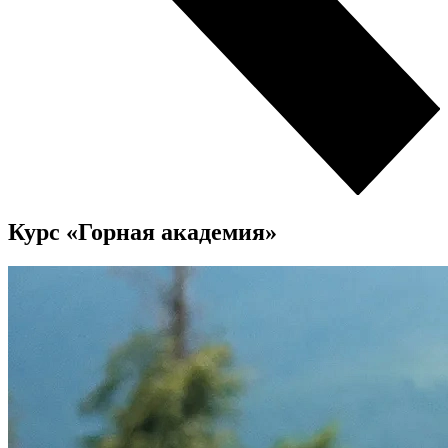
Курс «Горная академия»