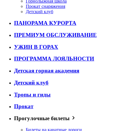
Горнолыжная школа
Прокат снаряжения
Детский клуб
ПАНОРАМА КУРОРТА
ПРЕМИУМ ОБСЛУЖИВАНИЕ
УЖИН В ГОРАХ
ПРОГРАММА ЛОЯЛЬНОСТИ
Детская горная академия
Детский клуб
Тропы и гиды
Прокат
Прогулочные билеты
Билеты на канатные дороги