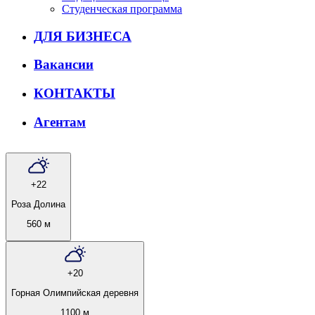
Студенческая программа
ДЛЯ БИЗНЕСА
Вакансии
КОНТАКТЫ
Агентам
+22
Роза Долина
560 м
+20
Горная Олимпийская деревня
1100 м