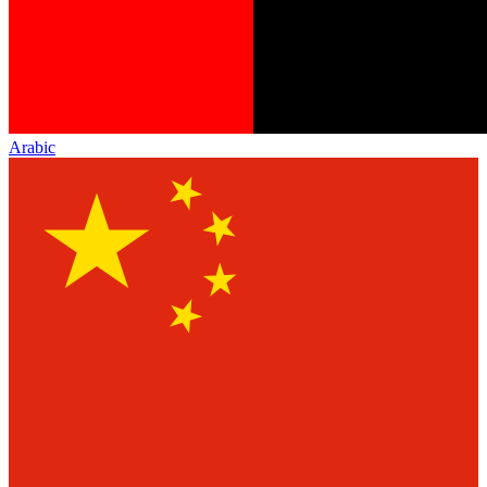
Arabic