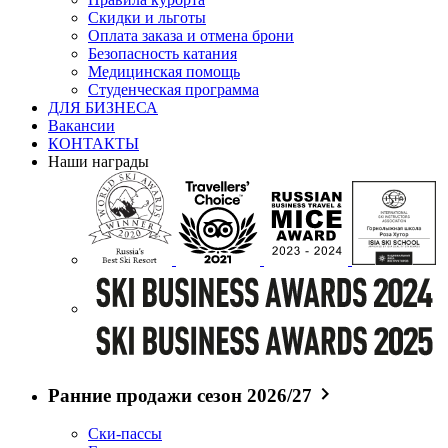
Скидки и льготы
Оплата заказа и отмена брони
Безопасность катания
Медицинская помощь
Студенческая программа
ДЛЯ БИЗНЕСА
Вакансии
КОНТАКТЫ
Наши награды
Ранние продажи сезон 2026/27
Ски-пассы