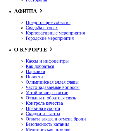
АФИША
Предстоящие события
Свадьба в горах
Корпоративные мероприятия
Городские мероприятия
О КУРОРТЕ
Кассы и инфоцентры
Как добраться
Парковки
Новости
Олимпийская аллея славы
Часто задаваемые вопросы
Устойчивое развитие
Отзывы и обратная связь
Контроль качества
Правила курорта
Скидки и льготы
Оплата заказа и отмена брони
Безопасность катания
Медицинская помощь