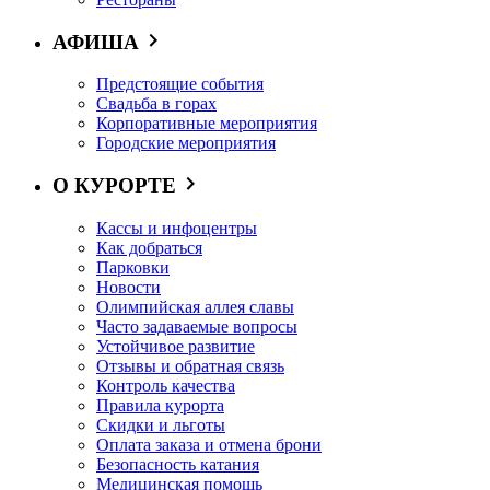
АФИША
Предстоящие события
Свадьба в горах
Корпоративные мероприятия
Городские мероприятия
О КУРОРТЕ
Кассы и инфоцентры
Как добраться
Парковки
Новости
Олимпийская аллея славы
Часто задаваемые вопросы
Устойчивое развитие
Отзывы и обратная связь
Контроль качества
Правила курорта
Скидки и льготы
Оплата заказа и отмена брони
Безопасность катания
Медицинская помощь