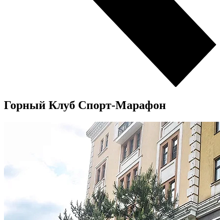
Горный Клуб Спорт-Марафон