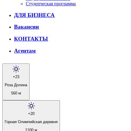
Студенческая программа
ДЛЯ БИЗНЕСА
Вакансии
КОНТАКТЫ
Агентам
+23
Роза Долина
560 м
+20
Горная Олимпийская деревня
1100 м