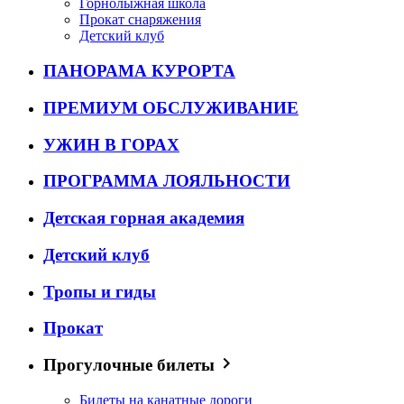
Горнолыжная школа
Прокат снаряжения
Детский клуб
ПАНОРАМА КУРОРТА
ПРЕМИУМ ОБСЛУЖИВАНИЕ
УЖИН В ГОРАХ
ПРОГРАММА ЛОЯЛЬНОСТИ
Детская горная академия
Детский клуб
Тропы и гиды
Прокат
Прогулочные билеты
Билеты на канатные дороги