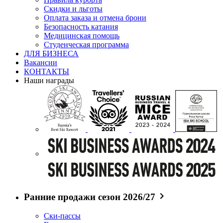
Скидки и льготы
Оплата заказа и отмена брони
Безопасность катания
Медицинская помощь
Студенческая программа
ДЛЯ БИЗНЕСА
Вакансии
КОНТАКТЫ
Наши награды
Ранние продажи сезон 2026/27
Ски-пассы