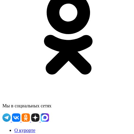
Мы в социальных сетях
О курорте