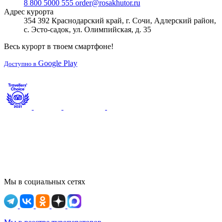
8 800 5000 555
order@rosakhutor.ru
Адрес курорта
354 392 Краснодарский край, г. Сочи, Адлерский район,
с. Эсто-садок, ул. Олимпийская, д. 35
Весь курорт в твоем смартфоне!
Google Play
Доступно в
Мы в социальных сетях