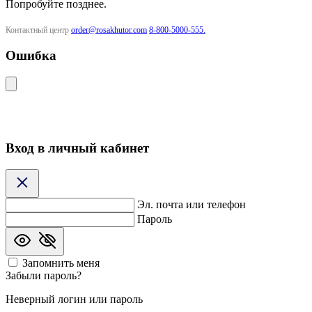
Попробуйте позднее.
Контактный центр
order@rosakhutor.com
8-800-5000-555.
Ошибка
Вход в личный кабинет
Эл. почта или телефон
Пароль
Запомнить меня
Забыли пароль?
Неверный логин или пароль