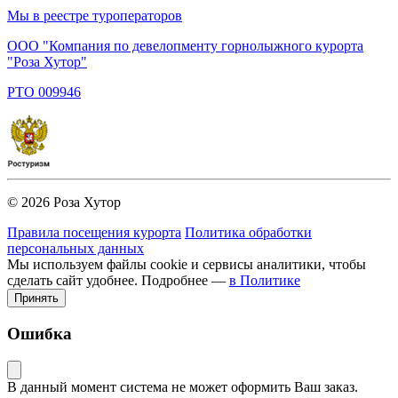
Мы в реестре туроператоров
ООО "Компания по девелопменту горнолыжного курорта
"Роза Хутор"
PTO 009946
© 2026 Роза Хутор
Правила посещения курорта
Политика обработки
персональных данных
Мы используем файлы cookie и сервисы аналитики, чтобы
сделать сайт удобнее. Подробнее —
в Политике
Принять
Ошибка
В данный момент система не может оформить Ваш заказ.