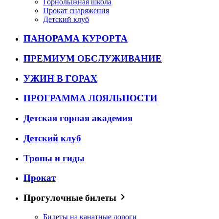
Горнолыжная школа
Прокат снаряжения
Детский клуб
ПАНОРАМА КУРОРТА
ПРЕМИУМ ОБСЛУЖИВАНИЕ
УЖИН В ГОРАХ
ПРОГРАММА ЛОЯЛЬНОСТИ
Детская горная академия
Детский клуб
Тропы и гиды
Прокат
Прогулочные билеты
Билеты на канатные дороги