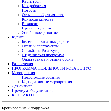
Карта троп
Как добраться
Новости
Отзывы и обратная связь
Контроль качества
Вакансии
Правила курорта
Устойчивое развитие
Купить
Билеты на канатные дороги
Отели и апартаменты
Свадьба на Роза Хутор
Студенческая программа
Оплата заказа и отмена брони
Развлечения
ПРОГРАММА ЛОЯЛЬНОСТИ РОЗА БОНУС
Мероприятия
Предстоящие события
Корпоративные мероприятия
Для бизнеса
Премиум обслуживание
КОНТАКТЫ
Бронирование и поддержка