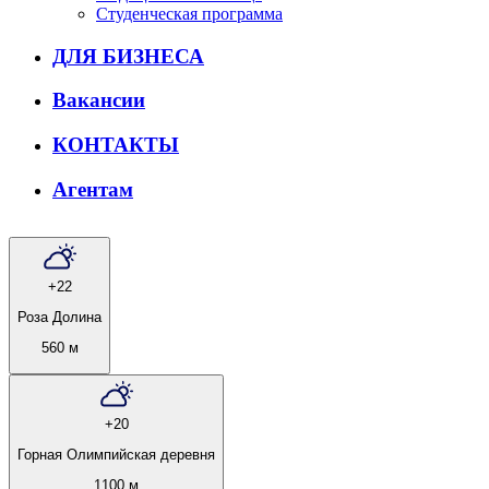
Студенческая программа
ДЛЯ БИЗНЕСА
Вакансии
КОНТАКТЫ
Агентам
+22
Роза Долина
560 м
+20
Горная Олимпийская деревня
1100 м