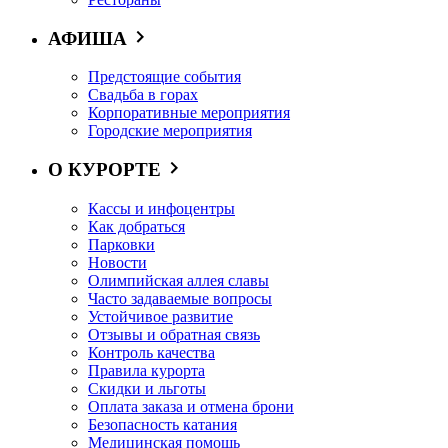
АФИША
Предстоящие события
Свадьба в горах
Корпоративные мероприятия
Городские мероприятия
О КУРОРТЕ
Кассы и инфоцентры
Как добраться
Парковки
Новости
Олимпийская аллея славы
Часто задаваемые вопросы
Устойчивое развитие
Отзывы и обратная связь
Контроль качества
Правила курорта
Скидки и льготы
Оплата заказа и отмена брони
Безопасность катания
Медицинская помощь