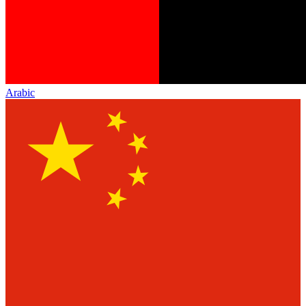
Arabic