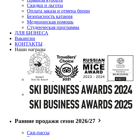
Скидки и льготы
Оплата заказа и отмена брони
Безопасность катания
Медицинская помощь
Студенческая программа
ДЛЯ БИЗНЕСА
Вакансии
КОНТАКТЫ
Наши награды
Ранние продажи сезон 2026/27
Ски-пассы